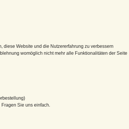
en, diese Website und die Nutzererfahrung zu verbessern
Ablehnung womöglich nicht mehr alle Funktionalitäten der Seite
orbestellung)
 Fragen Sie uns einfach.