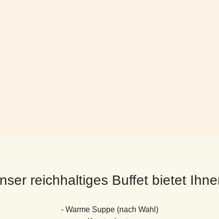
nser reichhaltiges Buffet bietet Ihne
- Warme Suppe (nach Wahl)