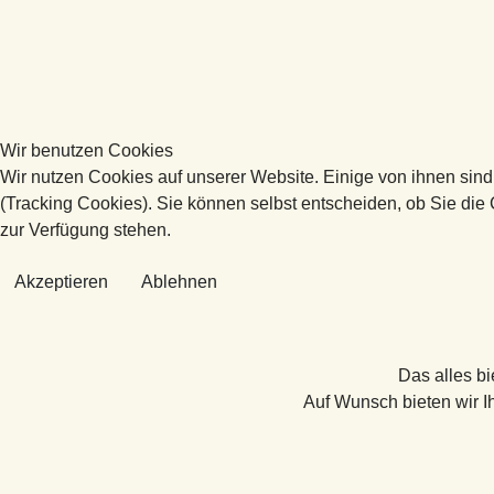
Wir benutzen Cookies
Wir nutzen Cookies auf unserer Website. Einige von ihnen sind
(Tracking Cookies). Sie können selbst entscheiden, ob Sie die
zur Verfügung stehen.
Akzeptieren
Ablehnen
Das alles bi
Auf Wunsch bieten wir I