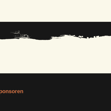
ponsoren