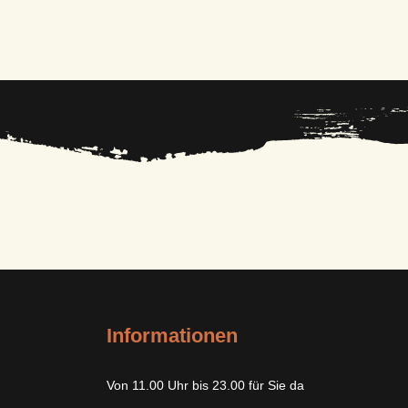
Informationen
Von 11.00 Uhr bis 23.00 für Sie da