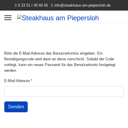
0 23 51 / 45 66 65
info@steakhaus-am-piepersloh.de
Bitte die E-Mail-Adresse des Benutzerkontos eingeben. Ein
Bestätigungscode wird dann an diese verschickt. Sobald der Code
vorliegt, kann ein neues Passwort für das Benutzerkonto festgelegt
werden.
E-Mail-Adresse
*
Senden